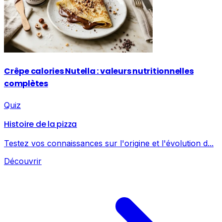
Crêpe calories Nutella : valeurs nutritionnelles
complètes
Quiz
Histoire de la pizza
Testez vos connaissances sur l'origine et l'évolution d...
Découvrir