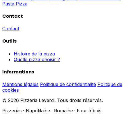
Pasta
Pizza
Contact
Contact
Outils
Histoire de la pizza
Quelle pizza choisir ?
Informations
Mentions légales
Politique de confidentialité
Politique de
cookies
© 2026 Pizzeria Leverdi. Tous droits réservés.
Pizzerias · Napolitaine · Romaine · Four à bois