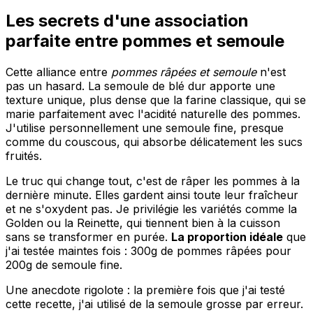
Les secrets d'une association
parfaite entre pommes et semoule
Cette alliance entre
pommes râpées et semoule
n'est
pas un hasard. La semoule de blé dur apporte une
texture unique, plus dense que la farine classique, qui se
marie parfaitement avec l'acidité naturelle des pommes.
J'utilise personnellement une semoule fine, presque
comme du couscous, qui absorbe délicatement les sucs
fruités.
Le truc qui change tout, c'est de râper les pommes à la
dernière minute. Elles gardent ainsi toute leur fraîcheur
et ne s'oxydent pas. Je privilégie les variétés comme la
Golden ou la Reinette, qui tiennent bien à la cuisson
sans se transformer en purée.
La proportion idéale
que
j'ai testée maintes fois : 300g de pommes râpées pour
200g de semoule fine.
Une anecdote rigolote : la première fois que j'ai testé
cette recette, j'ai utilisé de la semoule grosse par erreur.