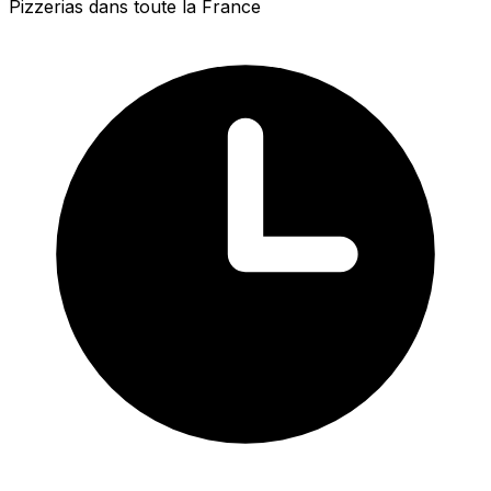
Pizzerias dans toute la France