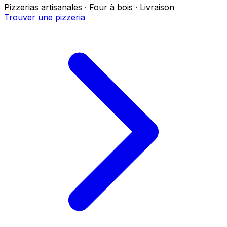
Pizzerias artisanales · Four à bois · Livraison
Trouver une pizzeria