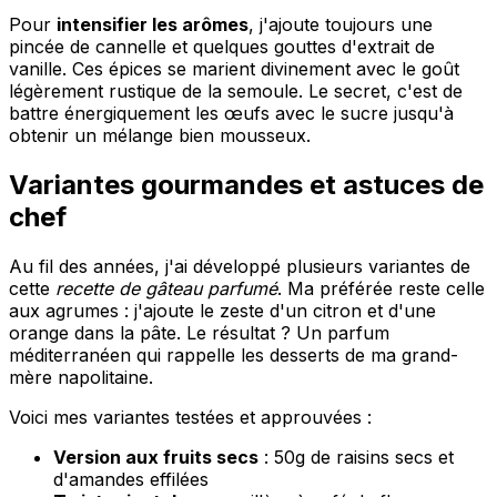
Pour
intensifier les arômes
, j'ajoute toujours une
pincée de cannelle et quelques gouttes d'extrait de
vanille. Ces épices se marient divinement avec le goût
légèrement rustique de la semoule. Le secret, c'est de
battre énergiquement les œufs avec le sucre jusqu'à
obtenir un mélange bien mousseux.
Variantes gourmandes et astuces de
chef
Au fil des années, j'ai développé plusieurs variantes de
cette
recette de gâteau parfumé
. Ma préférée reste celle
aux agrumes : j'ajoute le zeste d'un citron et d'une
orange dans la pâte. Le résultat ? Un parfum
méditerranéen qui rappelle les desserts de ma grand-
mère napolitaine.
Voici mes variantes testées et approuvées :
Version aux fruits secs
: 50g de raisins secs et
d'amandes effilées