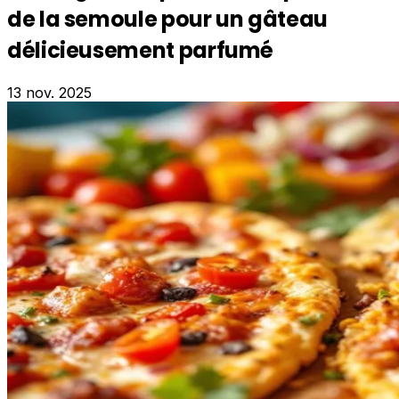
de la semoule pour un gâteau
délicieusement parfumé
13 nov. 2025