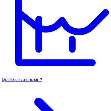
Quelle pizza choisir ?