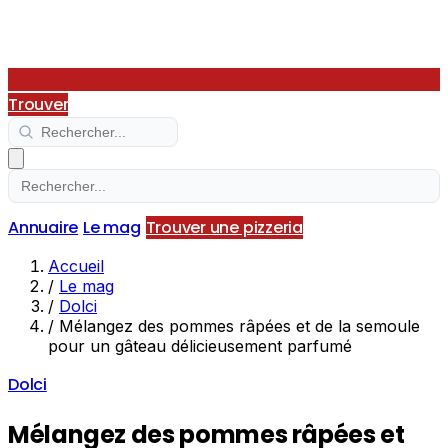
Trouver
Annuaire
Le mag
Trouver une pizzeria
Accueil
/
Le mag
/
Dolci
/
Mélangez des pommes râpées et de la semoule
pour un gâteau délicieusement parfumé
Dolci
Mélangez des pommes râpées et