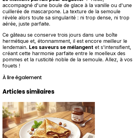
accompagné d'une boule de glace à la vanille ou d'une
cuillerée de mascarpone. La texture de la semoule
révèle alors toute sa singularité : ni trop dense, ni trop
aérée, juste parfaite.
Ce gâteau se conserve trois jours dans une boîte
hermétique et, étonnamment, il est encore meilleur le
lendemain.
Les saveurs se mélangent
et s'intensifient,
créant cette harmonie parfaite entre le moelleux des
pommes et la rusticité noble de la semoule. Allez, à vos
fouets !
À lire également
Articles similaires