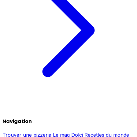
Navigation
Trouver une pizzeria
Le mag
Dolci
Recettes du monde