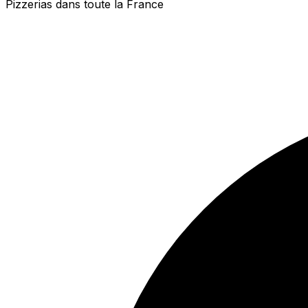
Pizzerias dans toute la France