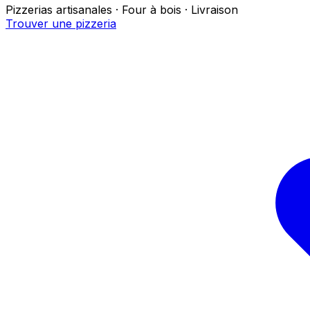
Pizzerias artisanales · Four à bois · Livraison
Trouver une pizzeria