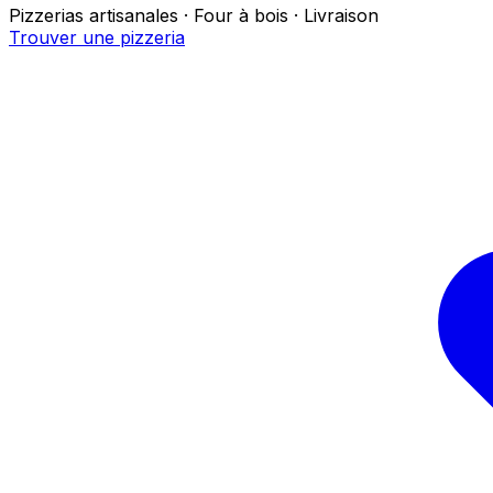
Pizzerias artisanales · Four à bois · Livraison
Trouver une pizzeria