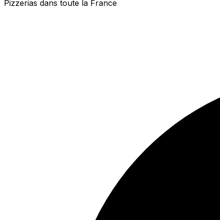
Pizzerias dans toute la France