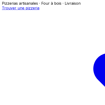
Pizzerias artisanales · Four à bois · Livraison
Trouver une pizzeria