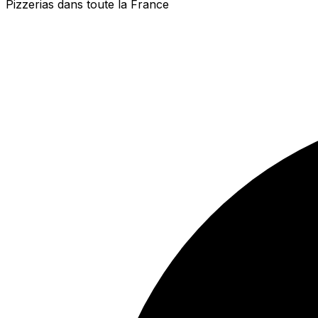
Pizzerias dans toute la France