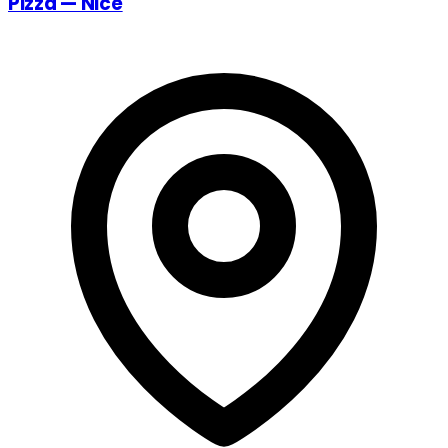
Pizza — Nice