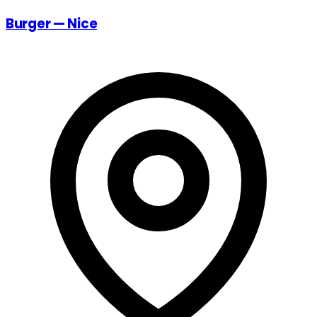
Burger — Nice