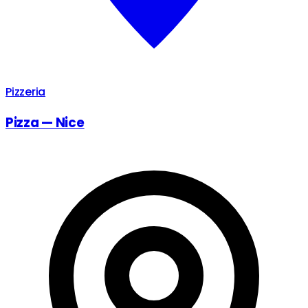
Pizzeria
Pizza — Nice