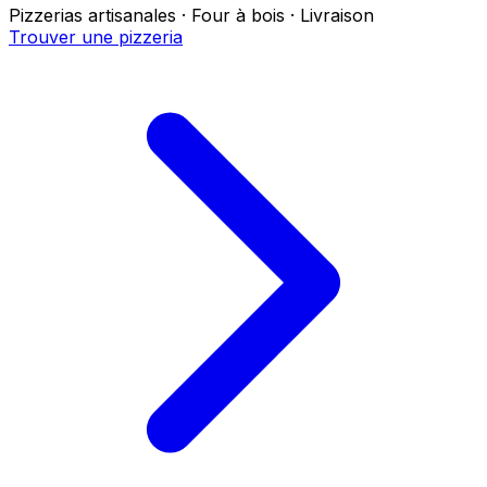
Pizzerias artisanales · Four à bois · Livraison
Trouver une pizzeria