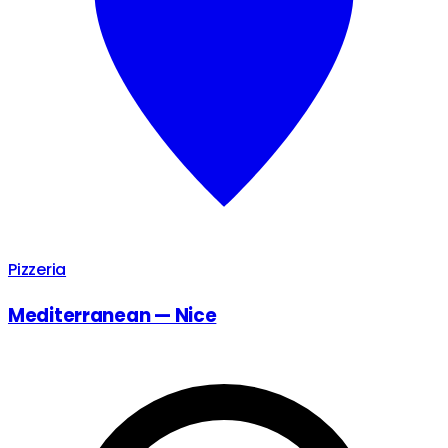
Pizzeria
Mediterranean — Nice