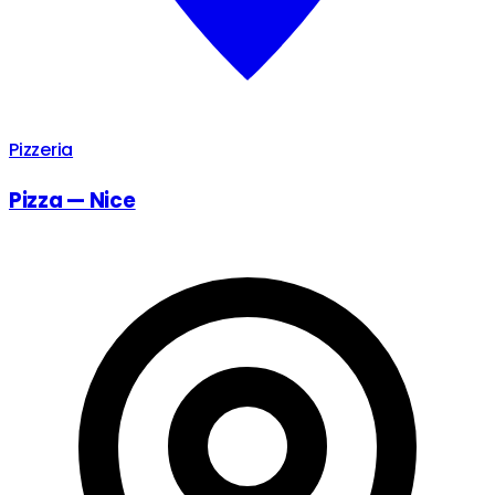
Pizzeria
Pizza — Nice