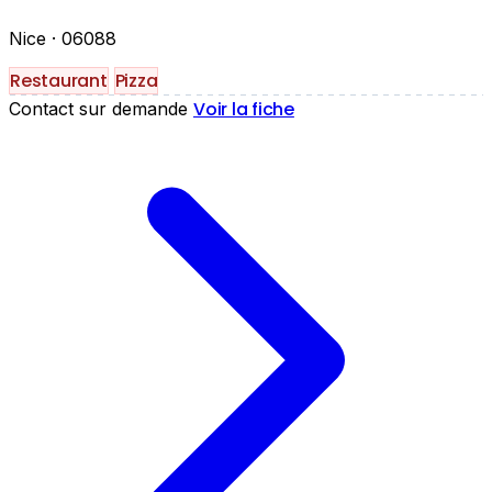
Nice
· 06088
Restaurant
Pizza
Voir la fiche
Contact sur demande