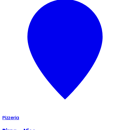
Pizzeria