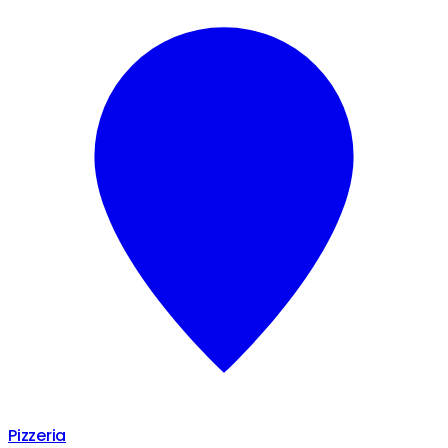
Pizzeria