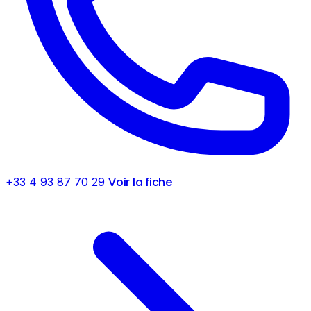
Voir la fiche
+33 4 93 87 70 29