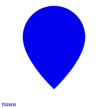
Pizzeria