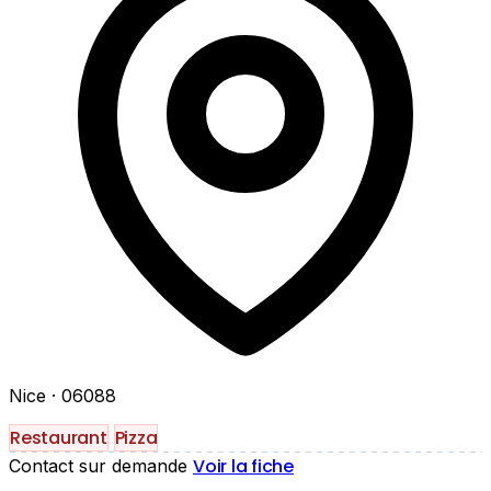
Nice
· 06088
Restaurant
Pizza
Voir la fiche
Contact sur demande