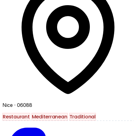
Nice
· 06088
Restaurant
Mediterranean
Traditional