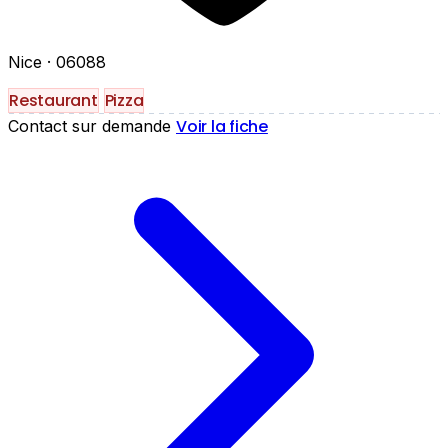
Nice
· 06088
Restaurant
Pizza
Voir la fiche
Contact sur demande