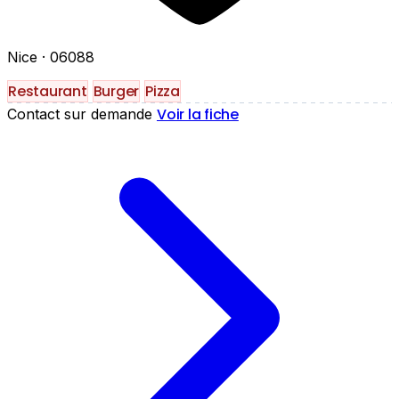
Nice
· 06088
Restaurant
Burger
Pizza
Voir la fiche
Contact sur demande