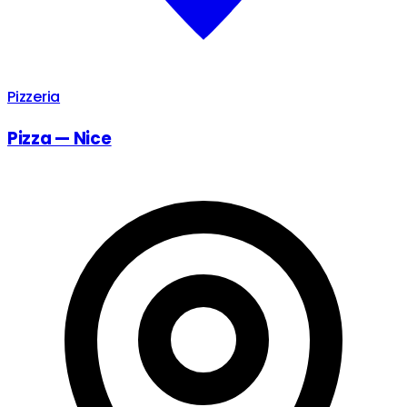
Pizzeria
Pizza — Nice