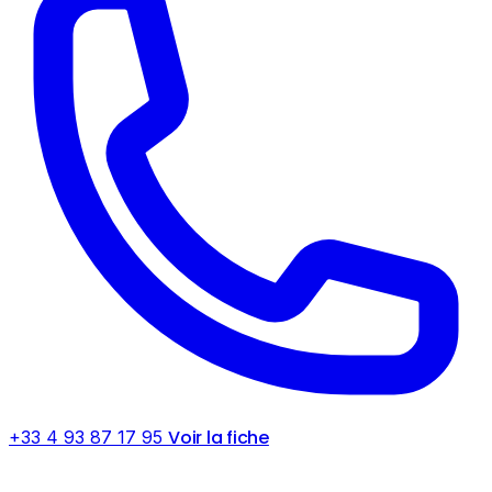
Voir la fiche
+33 4 93 87 17 95