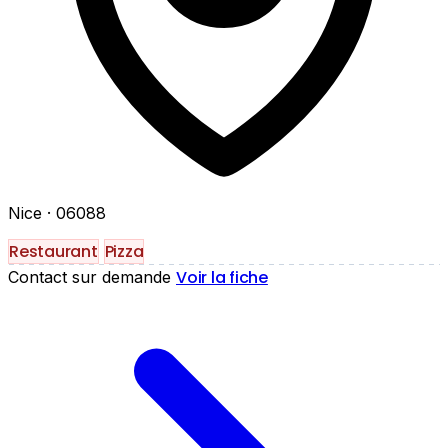
Nice
· 06088
Restaurant
Pizza
Voir la fiche
Contact sur demande