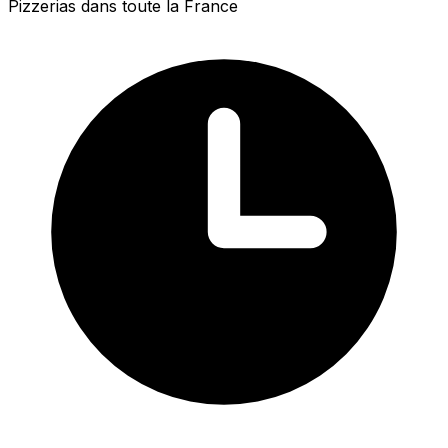
Pizzerias dans toute la France