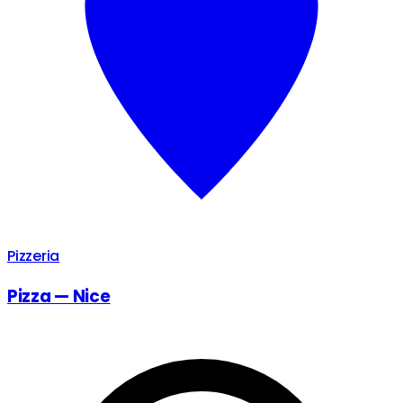
Pizzeria
Pizza — Nice