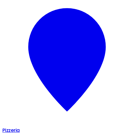
Pizzeria