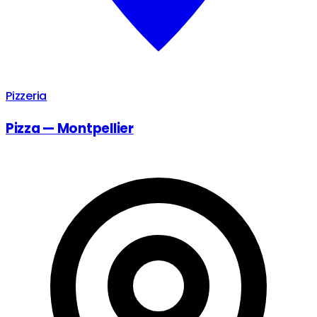
Pizzeria
Pizza — Montpellier