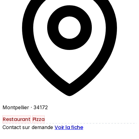
Montpellier
· 34172
Restaurant
Pizza
Voir la fiche
Contact sur demande