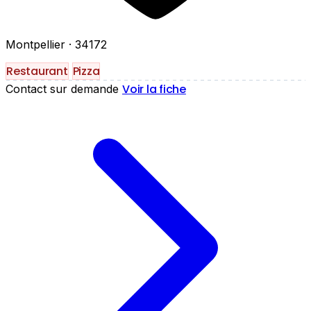
Montpellier
· 34172
Restaurant
Pizza
Voir la fiche
Contact sur demande