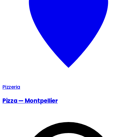
Pizzeria
Pizza — Montpellier