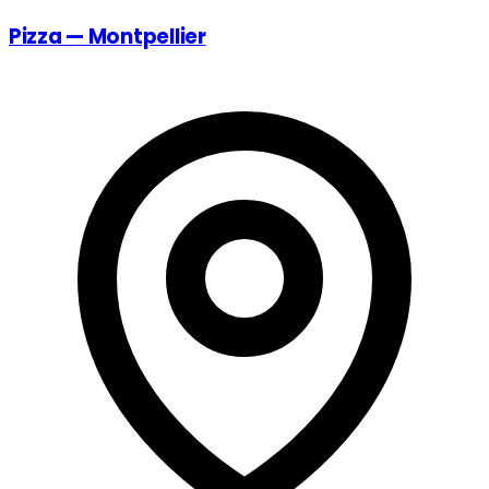
Pizza — Montpellier