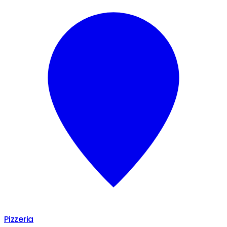
Pizzeria