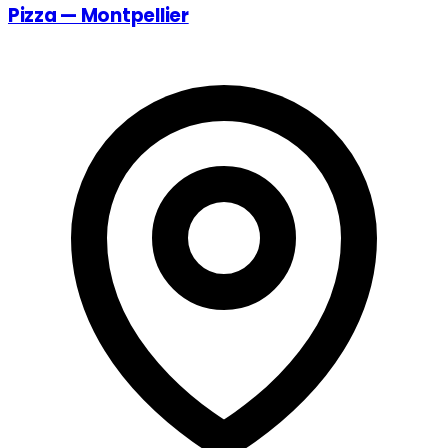
Pizza — Montpellier