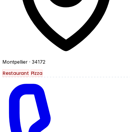
Montpellier
· 34172
Restaurant
Pizza