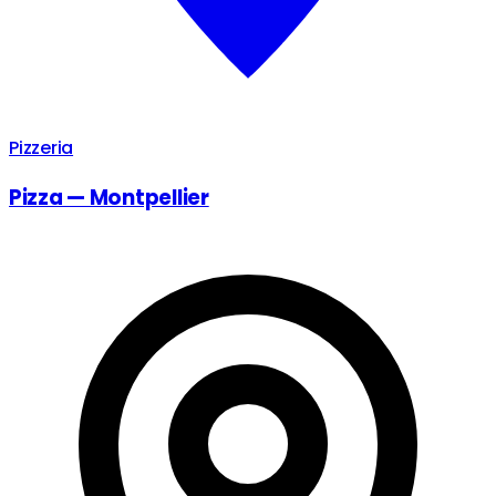
Pizzeria
Pizza — Montpellier