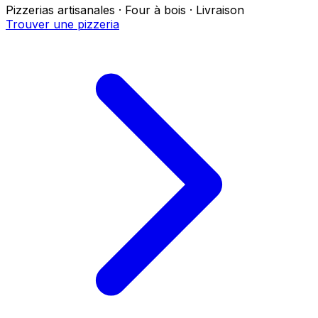
Pizzerias artisanales · Four à bois · Livraison
Trouver une pizzeria