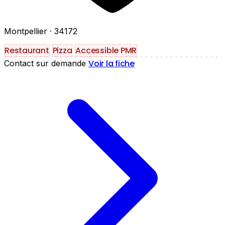
Montpellier
· 34172
Restaurant
Pizza
Accessible PMR
Voir la fiche
Contact sur demande