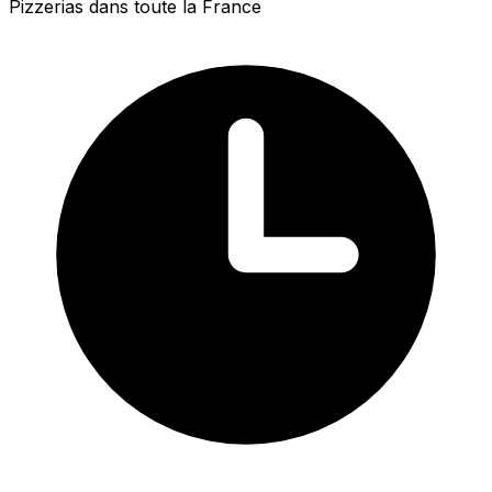
Pizzerias dans toute la France