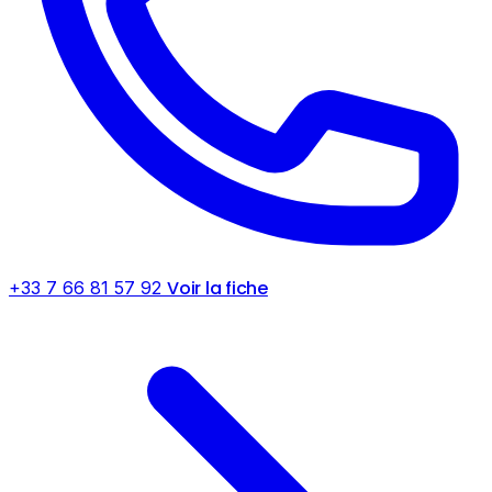
Voir la fiche
+33 7 66 81 57 92