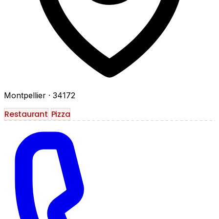
Montpellier
· 34172
Restaurant
Pizza