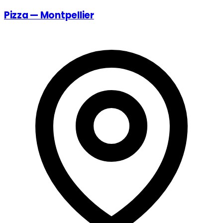
Pizza — Montpellier