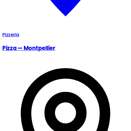
Pizzeria
Pizza — Montpellier