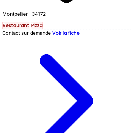
Montpellier
· 34172
Restaurant
Pizza
Voir la fiche
Contact sur demande