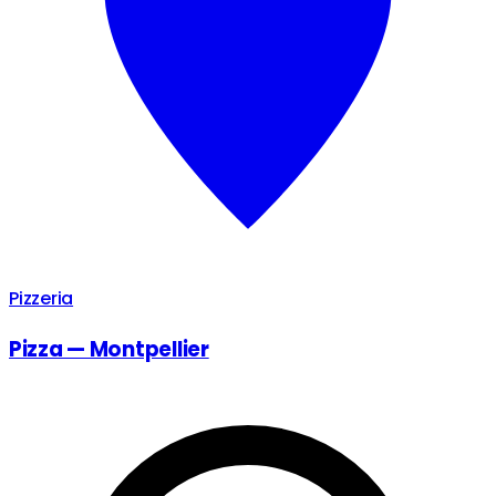
Pizzeria
Pizza — Montpellier