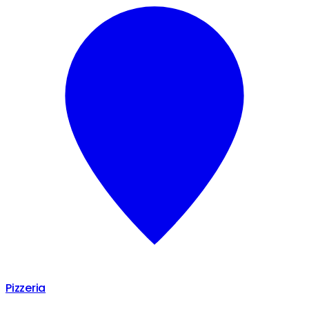
Pizzeria