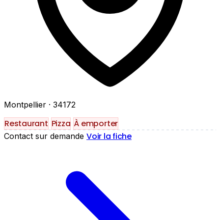
Montpellier
· 34172
Restaurant
Pizza
À emporter
Voir la fiche
Contact sur demande