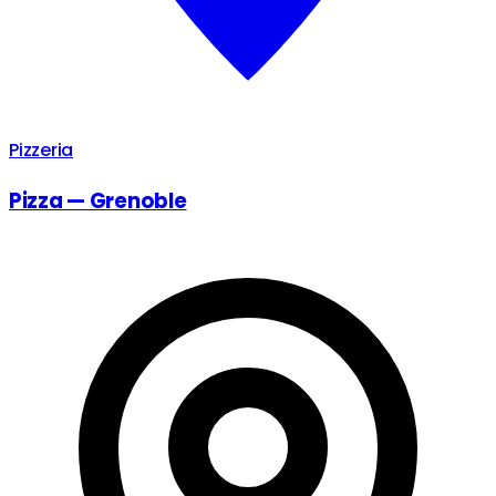
Pizzeria
Pizza — Grenoble