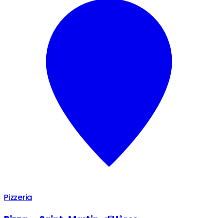
Pizzeria