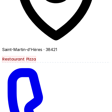
Saint-Martin-d'Hères
· 38421
Restaurant
Pizza