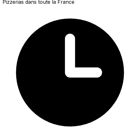
Pizzerias dans toute la France