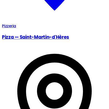
Pizzeria
Pizza — Saint-Martin-d'Hères