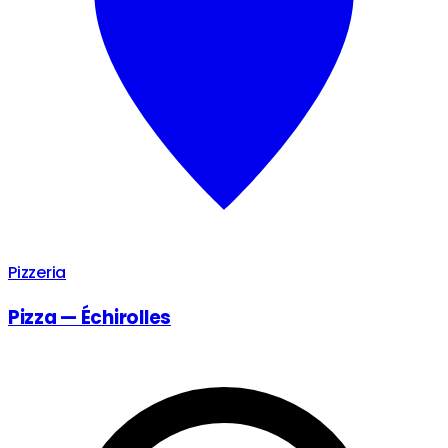
Pizzeria
Pizza — Échirolles