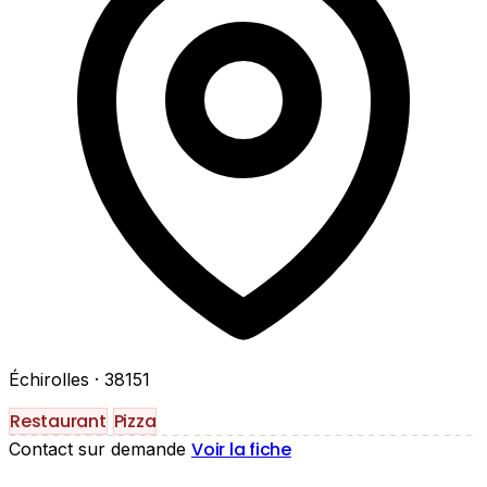
Échirolles
· 38151
Restaurant
Pizza
Voir la fiche
Contact sur demande