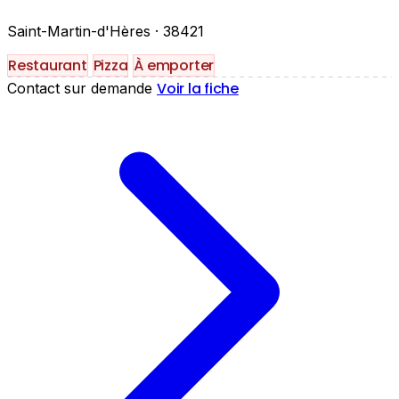
Saint-Martin-d'Hères
· 38421
Restaurant
Pizza
À emporter
Voir la fiche
Contact sur demande