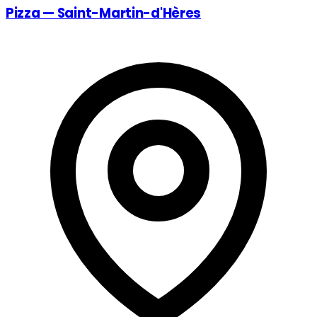
Pizza — Saint-Martin-d'Hères