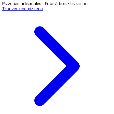
Pizzerias artisanales · Four à bois · Livraison
Trouver une pizzeria