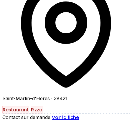
Saint-Martin-d'Hères
· 38421
Restaurant
Pizza
Voir la fiche
Contact sur demande