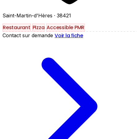
Saint-Martin-d'Hères
· 38421
Restaurant
Pizza
Accessible PMR
Voir la fiche
Contact sur demande