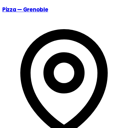
Pizza — Grenoble