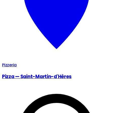
Pizzeria
Pizza — Saint-Martin-d'Hères