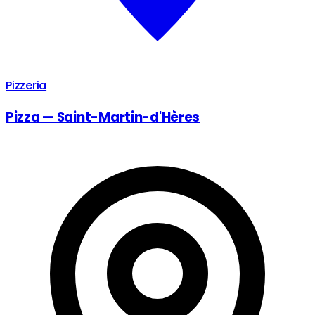
Pizzeria
Pizza — Saint-Martin-d'Hères