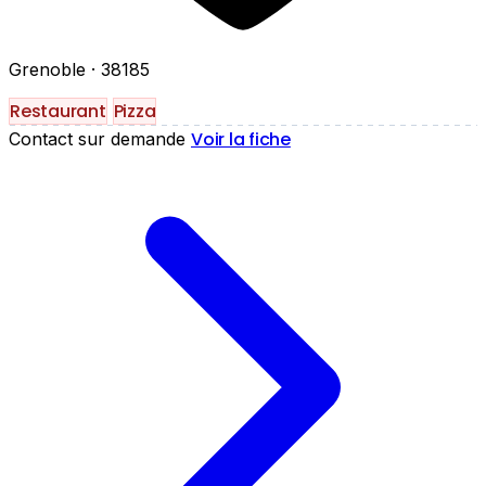
Grenoble
· 38185
Restaurant
Pizza
Voir la fiche
Contact sur demande