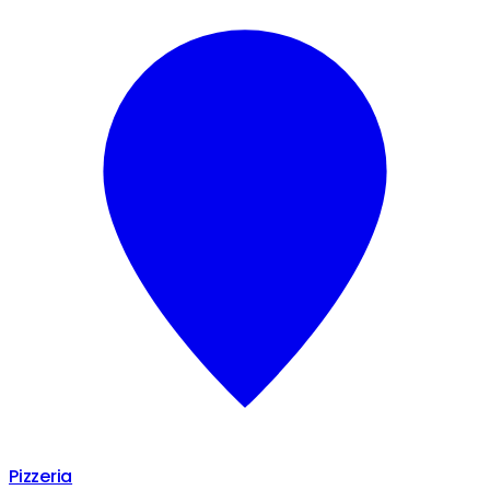
Pizzeria