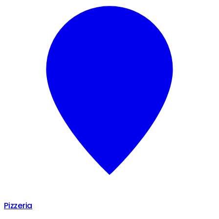
Pizzeria