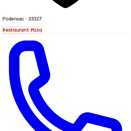
Podensac
· 33327
Restaurant
Pizza