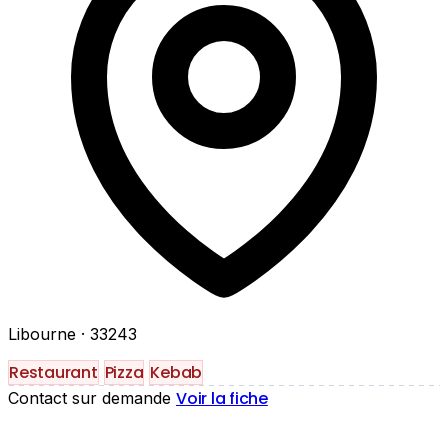
Libourne
· 33243
Restaurant
Pizza
Kebab
Voir la fiche
Contact sur demande