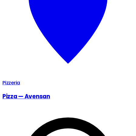
Pizzeria
Pizza — Avensan