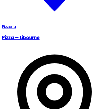
Pizzeria
Pizza — Libourne