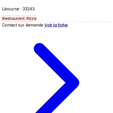
Libourne
· 33243
Restaurant
Pizza
Voir la fiche
Contact sur demande