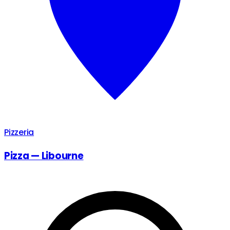
Pizzeria
Pizza — Libourne