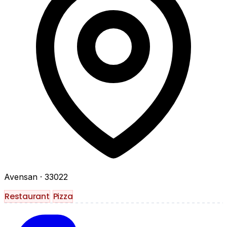
Avensan
· 33022
Restaurant
Pizza