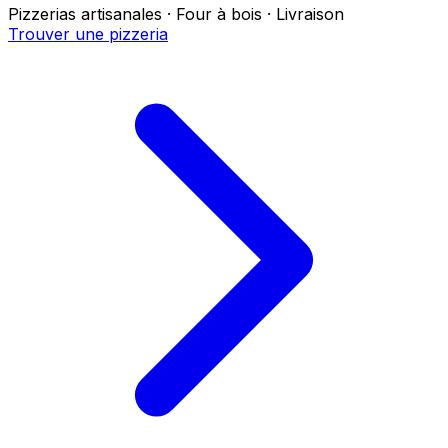
Pizzerias artisanales · Four à bois · Livraison
Trouver une pizzeria