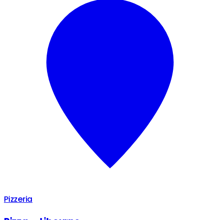
Pizzeria