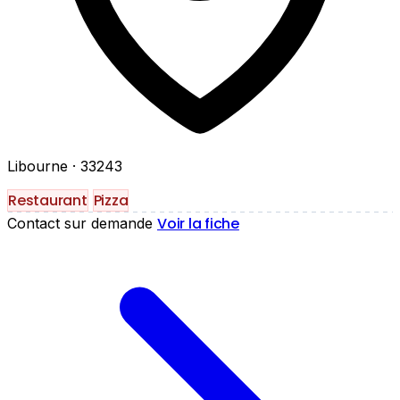
Libourne
· 33243
Restaurant
Pizza
Voir la fiche
Contact sur demande