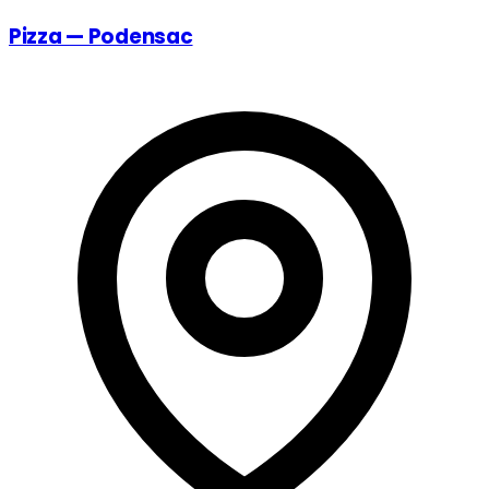
Pizza — Podensac