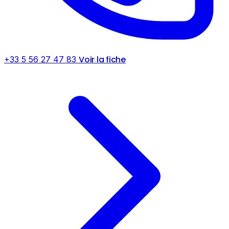
Voir la fiche
+33 5 56 27 47 83