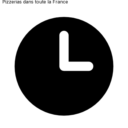
Pizzerias dans toute la France