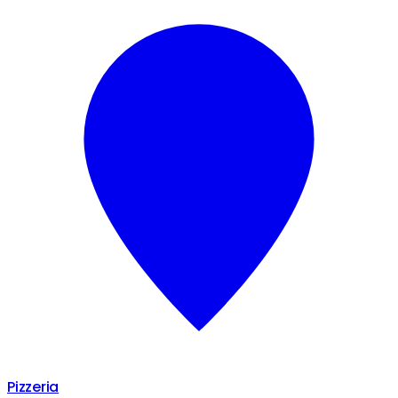
Pizzeria