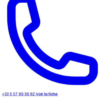
Voir la fiche
+33 5 57 89 56 82