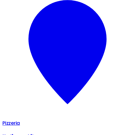
Pizzeria