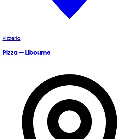
Pizzeria
Pizza — Libourne