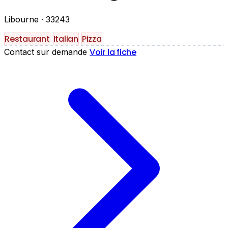
Libourne
· 33243
Restaurant
Italian
Pizza
Voir la fiche
Contact sur demande