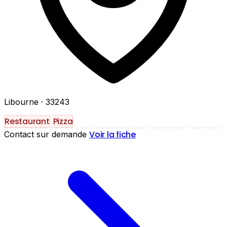
Libourne
· 33243
Restaurant
Pizza
Voir la fiche
Contact sur demande