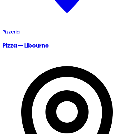
Pizzeria
Pizza — Libourne