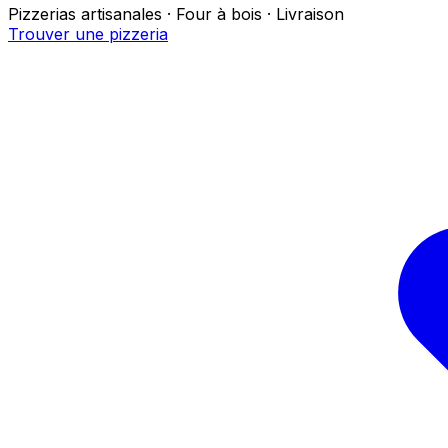
Pizzerias artisanales · Four à bois · Livraison
Trouver une pizzeria