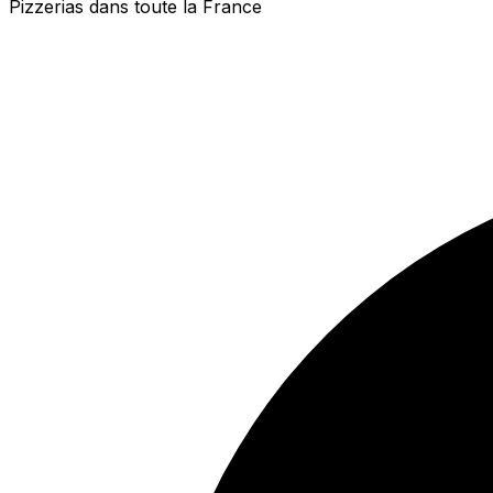
Pizzerias dans toute la France