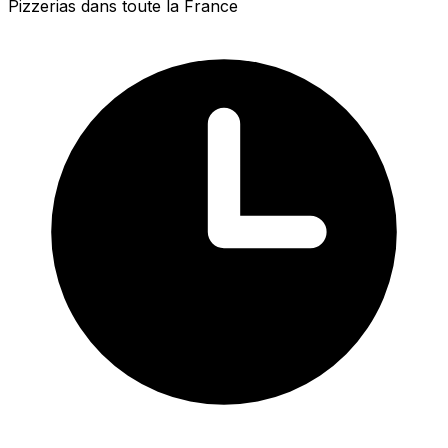
Pizzerias dans toute la France