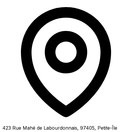
423 Rue Mahé de Labourdonnais, 97405, Petite-Île