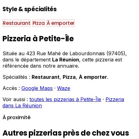
Style & spécialités
Restaurant
Pizza
À emporter
Pizzeria à Petite-Île
Située au 423 Rue Mahé de Labourdonnais (97405),
dans le département
La Réunion
, cette pizzeria est
référencée dans notre annuaire.
Spécialités :
Restaurant
,
Pizza
,
À emporter
.
Accès :
Google Maps
·
Waze
Voir aussi :
toutes les pizzerias à Petite-Île
·
Pizzeria
dans La Réunion
À proximité
Autres pizzerias près de chez vous