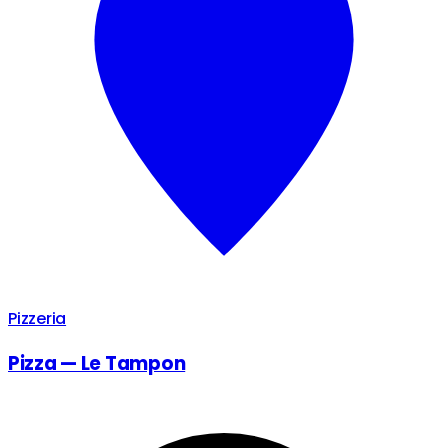
Pizzeria
Pizza — Le Tampon