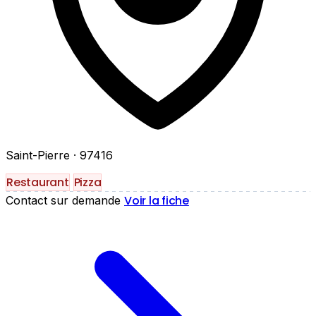
Saint-Pierre
· 97416
Restaurant
Pizza
Voir la fiche
Contact sur demande