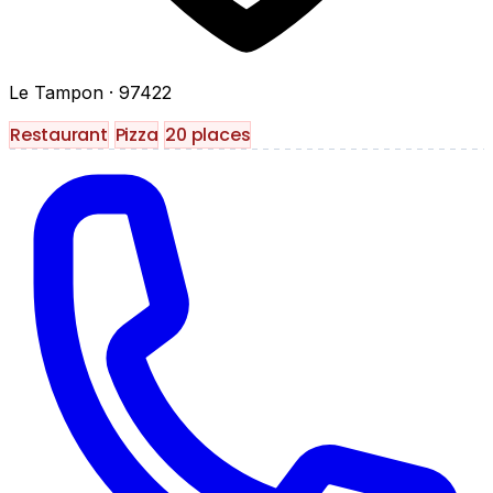
Le Tampon
· 97422
Restaurant
Pizza
20 places