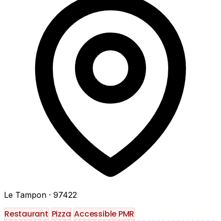
Le Tampon
· 97422
Restaurant
Pizza
Accessible PMR