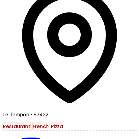
Le Tampon
· 97422
Restaurant
French
Pizza