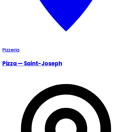
Pizzeria
Pizza — Saint-Joseph