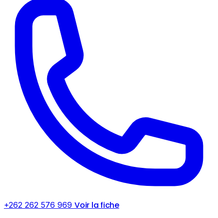
Voir la fiche
+262 262 576 969