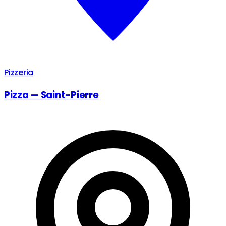
Pizzeria
Pizza — Saint-Pierre