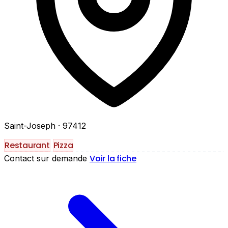
Saint-Joseph
· 97412
Restaurant
Pizza
Voir la fiche
Contact sur demande