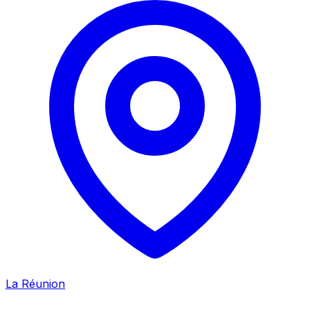
La Réunion