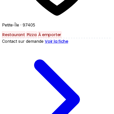
Petite-Île
· 97405
Restaurant
Pizza
À emporter
Voir la fiche
Contact sur demande