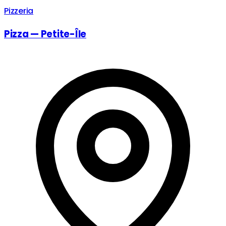
Pizzeria
Pizza — Petite-Île