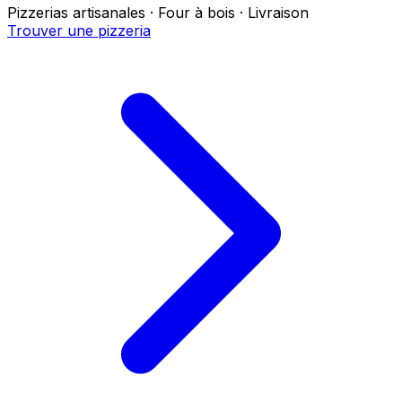
Pizzerias artisanales · Four à bois · Livraison
Trouver une pizzeria