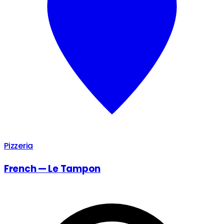
Pizzeria
French — Le Tampon