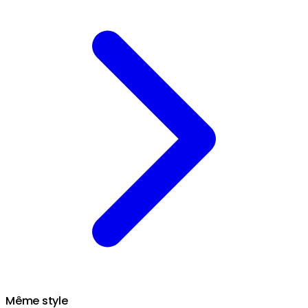
Même style