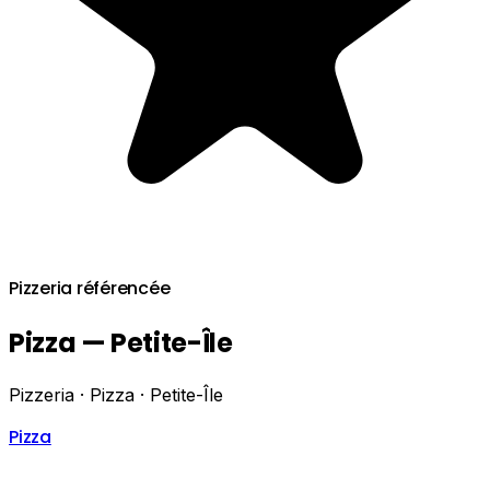
Pizzeria référencée
Pizza — Petite-Île
Pizzeria · Pizza · Petite-Île
Pizza