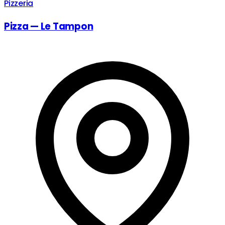
Pizzeria
Pizza — Le Tampon