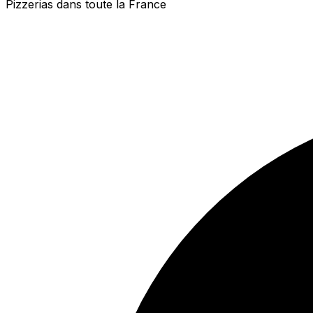
Pizzerias dans toute la France