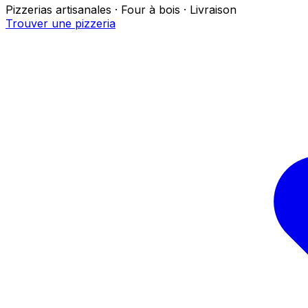
Pizzerias artisanales · Four à bois · Livraison
Trouver une pizzeria