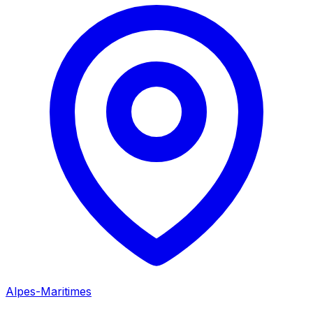
Alpes-Maritimes