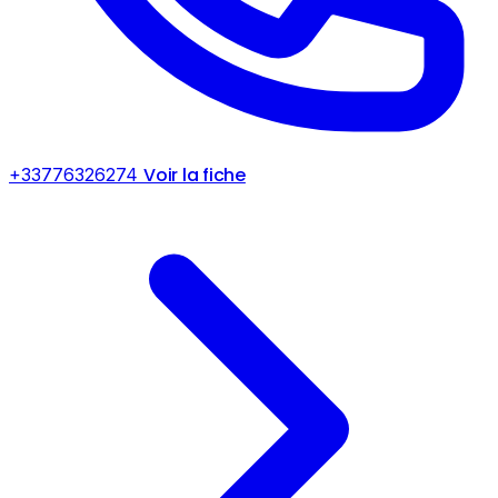
Voir la fiche
+33776326274