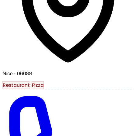
Nice
· 06088
Restaurant
Pizza