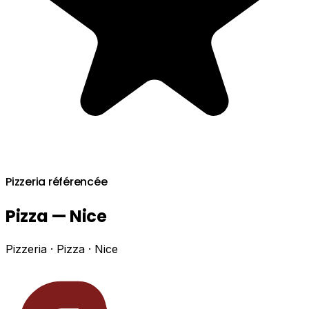
Pizzeria référencée
Pizza — Nice
Pizzeria · Pizza · Nice