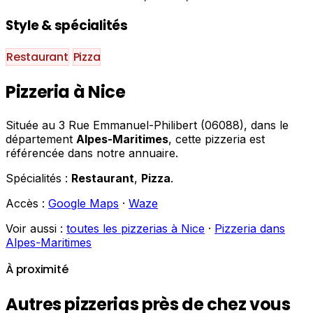
Style & spécialités
Restaurant
Pizza
Pizzeria à Nice
Située au 3 Rue Emmanuel-Philibert (06088), dans le
département
Alpes-Maritimes
, cette pizzeria est
référencée dans notre annuaire.
Spécialités :
Restaurant
,
Pizza
.
Accès :
Google Maps
·
Waze
Voir aussi :
toutes les pizzerias à Nice
·
Pizzeria dans
Alpes-Maritimes
À proximité
Autres pizzerias près de chez vous