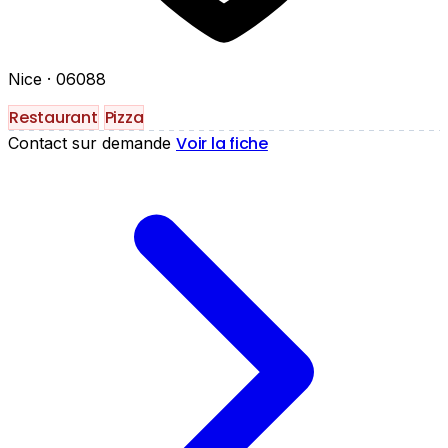
Nice
· 06088
Restaurant
Pizza
Voir la fiche
Contact sur demande