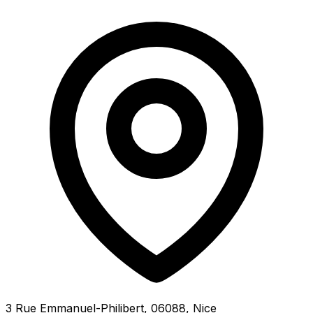
3 Rue Emmanuel-Philibert, 06088, Nice