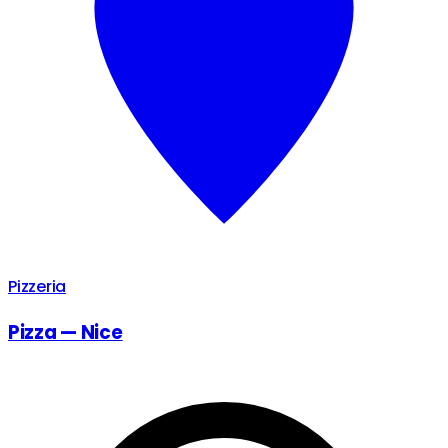
Pizzeria
Pizza — Nice