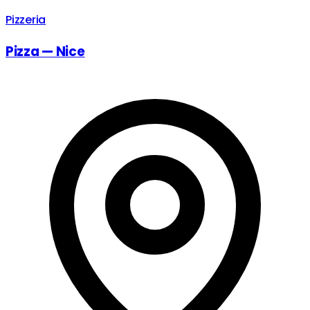
Pizzeria
Pizza — Nice