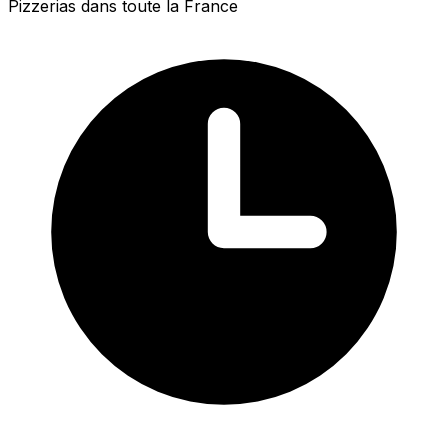
Pizzerias dans toute la France