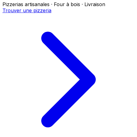
Pizzerias artisanales · Four à bois · Livraison
Trouver une pizzeria