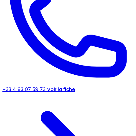
Voir la fiche
+33 4 93 07 59 73