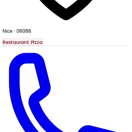
Nice
· 06088
Restaurant
Pizza