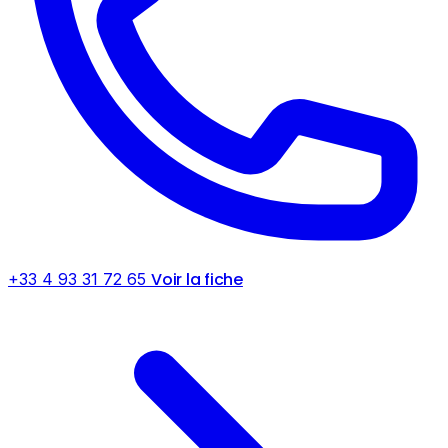
Voir la fiche
+33 4 93 31 72 65