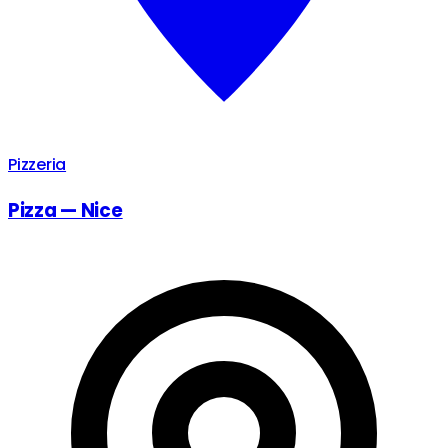
Pizzeria
Pizza — Nice