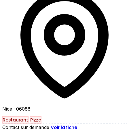
Nice
· 06088
Restaurant
Pizza
Voir la fiche
Contact sur demande