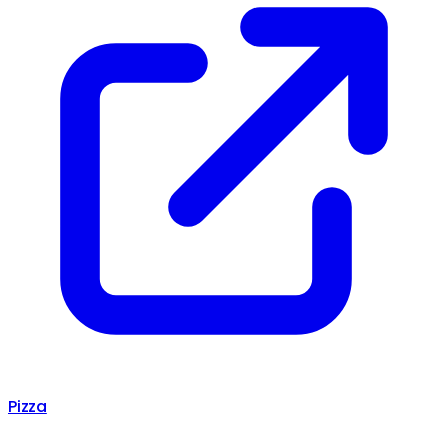
Pizza