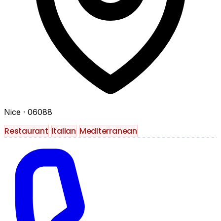
Nice
· 06088
Restaurant
Italian
Mediterranean