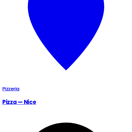
Pizzeria
Pizza — Nice