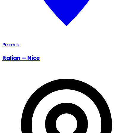
Pizzeria
Italian — Nice