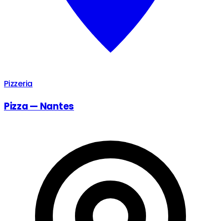
Pizzeria
Pizza — Nantes