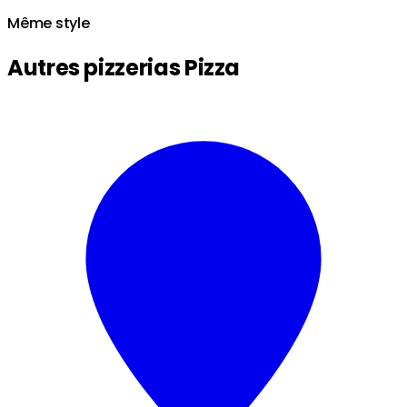
Même style
Autres pizzerias Pizza