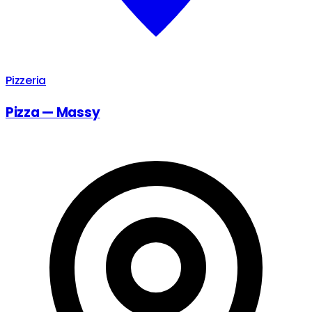
Pizzeria
Pizza — Massy