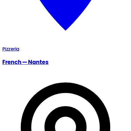
Pizzeria
French — Nantes