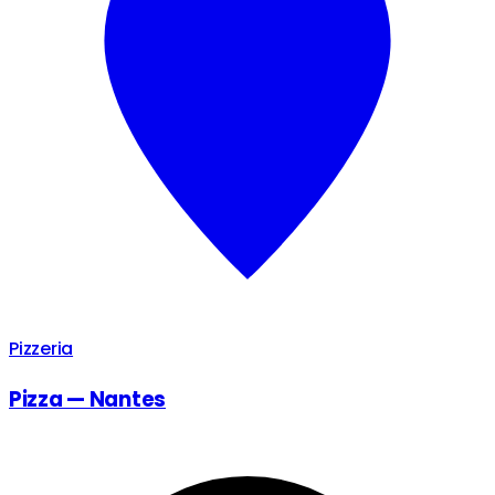
Pizzeria
Pizza — Nantes