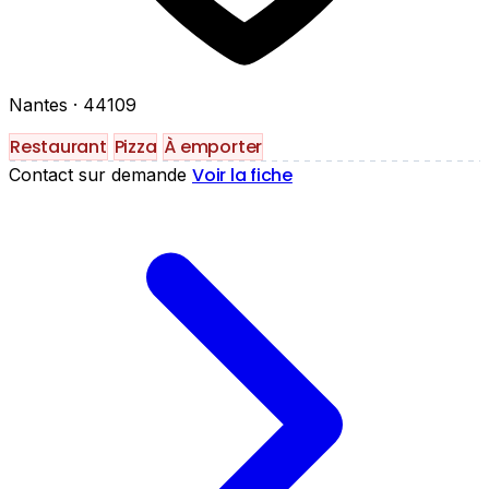
Nantes
· 44109
Restaurant
Pizza
À emporter
Voir la fiche
Contact sur demande