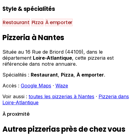
Style & spécialités
Restaurant
Pizza
À emporter
Pizzeria à Nantes
Située au 16 Rue de Briord (44109), dans le
département
Loire-Atlantique
, cette pizzeria est
référencée dans notre annuaire.
Spécialités :
Restaurant
,
Pizza
,
À emporter
.
Accès :
Google Maps
·
Waze
Voir aussi :
toutes les pizzerias à Nantes
·
Pizzeria dans
Loire-Atlantique
À proximité
Autres pizzerias près de chez vous