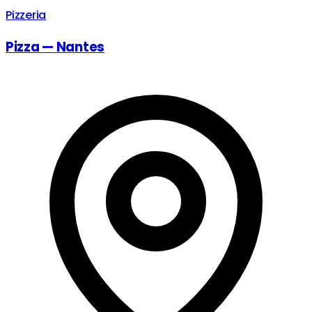
Pizzeria
Pizza — Nantes