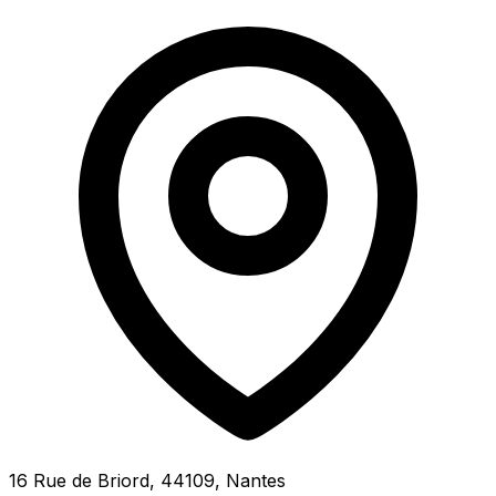
16 Rue de Briord, 44109, Nantes