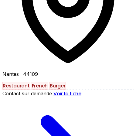
Nantes
· 44109
Restaurant
French
Burger
Voir la fiche
Contact sur demande