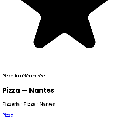
Pizzeria référencée
Pizza — Nantes
Pizzeria · Pizza · Nantes
Pizza