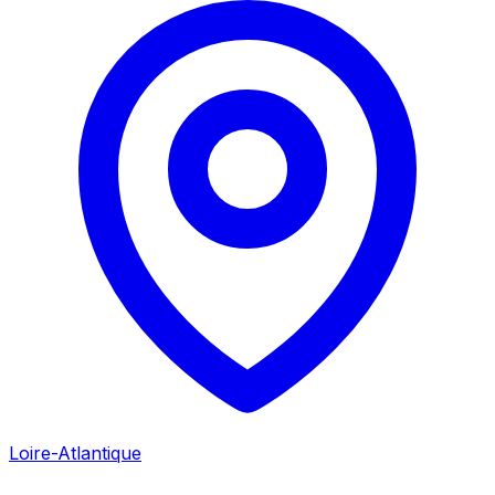
Loire-Atlantique