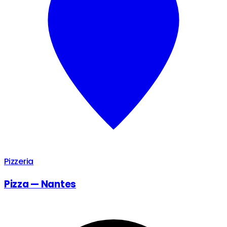
Pizzeria
Pizza — Nantes