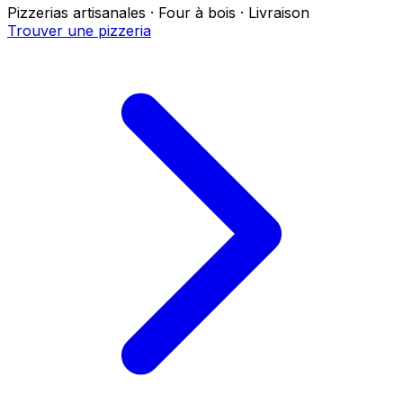
Pizzerias artisanales · Four à bois · Livraison
Trouver une pizzeria