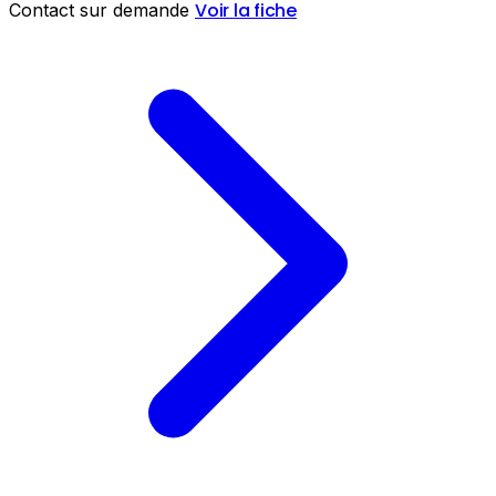
Voir la fiche
Contact sur demande