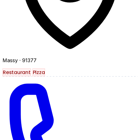
Massy
· 91377
Restaurant
Pizza