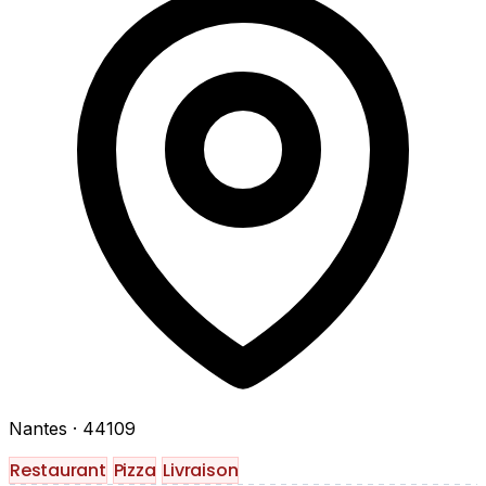
Nantes
· 44109
Restaurant
Pizza
Livraison