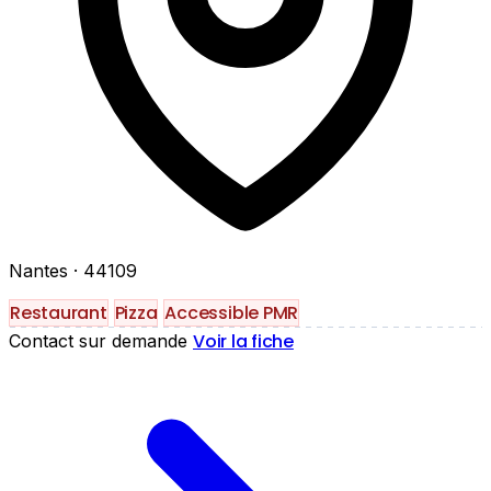
Nantes
· 44109
Restaurant
Pizza
Accessible PMR
Voir la fiche
Contact sur demande