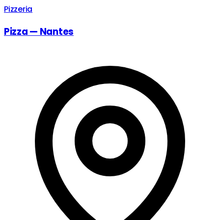
Pizzeria
Pizza — Nantes