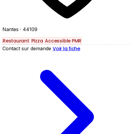
Nantes
· 44109
Restaurant
Pizza
Accessible PMR
Voir la fiche
Contact sur demande