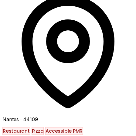
Nantes
· 44109
Restaurant
Pizza
Accessible PMR