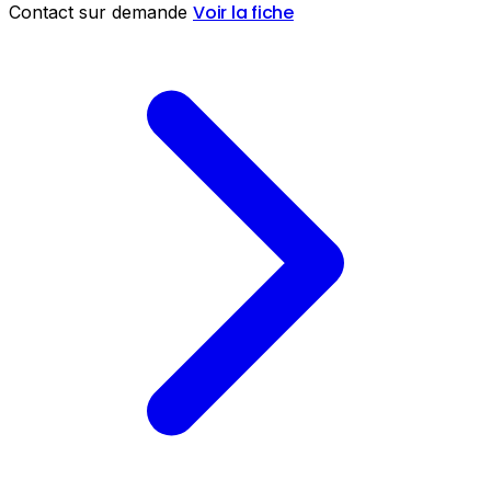
Voir la fiche
Contact sur demande