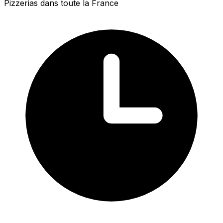
Pizzerias dans toute la France