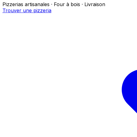
Pizzerias artisanales · Four à bois · Livraison
Trouver une pizzeria