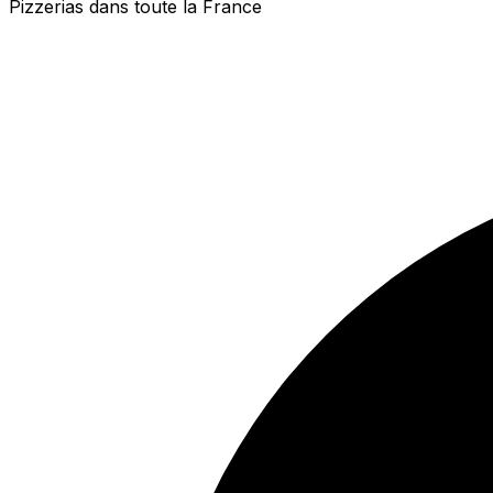
Pizzerias dans toute la France