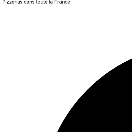
Pizzerias dans toute la France