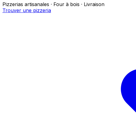
Pizzerias artisanales · Four à bois · Livraison
Trouver une pizzeria