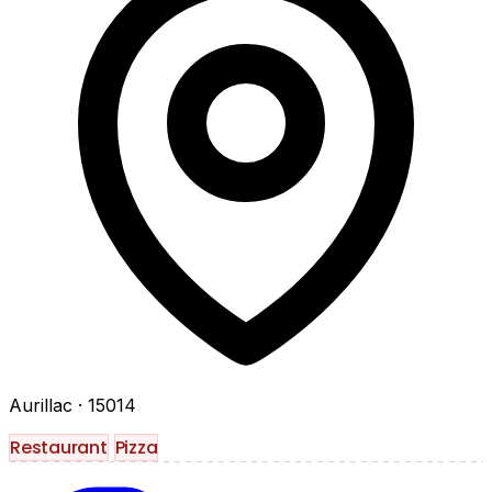
Aurillac
· 15014
Restaurant
Pizza