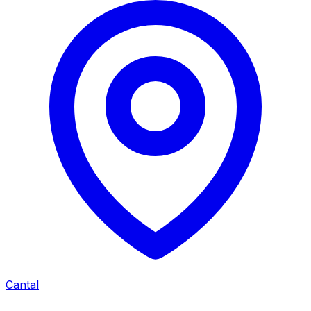
Cantal