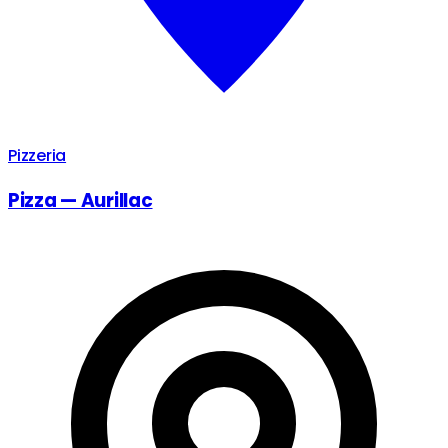
Pizzeria
Pizza — Aurillac