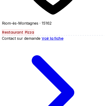
Riom-ès-Montagnes
· 15162
Restaurant
Pizza
Voir la fiche
Contact sur demande