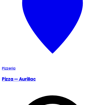
Pizzeria
Pizza — Aurillac