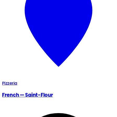
Pizzeria
French — Saint-Flour