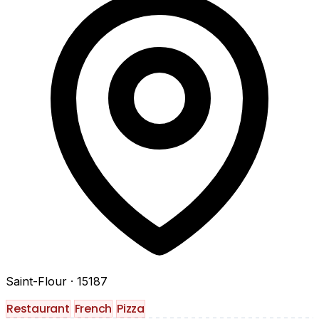
Saint-Flour
· 15187
Restaurant
French
Pizza