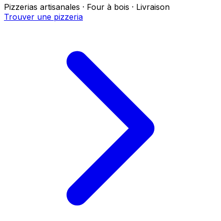
Pizzerias artisanales · Four à bois · Livraison
Trouver une pizzeria