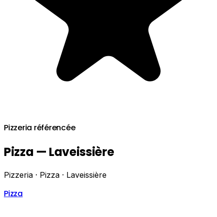
Pizzeria référencée
Pizza — Laveissière
Pizzeria · Pizza · Laveissière
Pizza