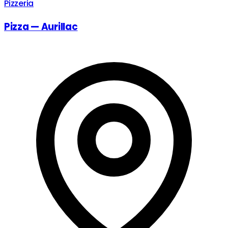
Pizzeria
Pizza — Aurillac