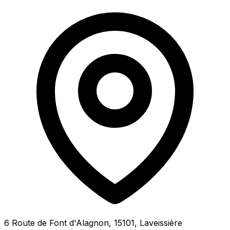
6 Route de Font d'Alagnon, 15101, Laveissière