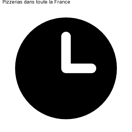
Pizzerias dans toute la France