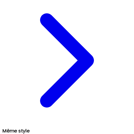
Même style