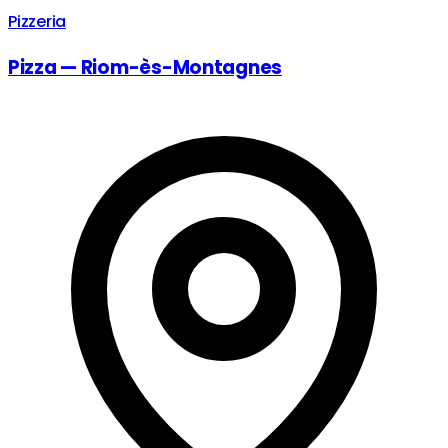
Pizzeria
Pizza — Riom-ès-Montagnes