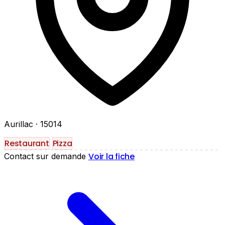
Aurillac
· 15014
Restaurant
Pizza
Voir la fiche
Contact sur demande