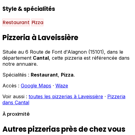
Style & spécialités
Restaurant
Pizza
Pizzeria à Laveissière
Située au 6 Route de Font d'Alagnon (15101), dans le
département
Cantal
, cette pizzeria est référencée dans
notre annuaire.
Spécialités :
Restaurant
,
Pizza
.
Accès :
Google Maps
·
Waze
Voir aussi :
toutes les pizzerias à Laveissière
·
Pizzeria
dans Cantal
À proximité
Autres pizzerias près de chez vous