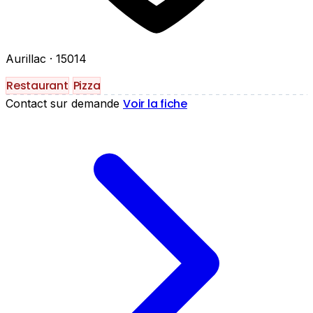
Aurillac
· 15014
Restaurant
Pizza
Voir la fiche
Contact sur demande