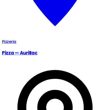
Pizzeria
Pizza — Aurillac