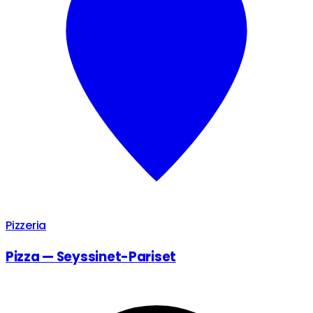
Pizzeria
Pizza — Seyssinet-Pariset