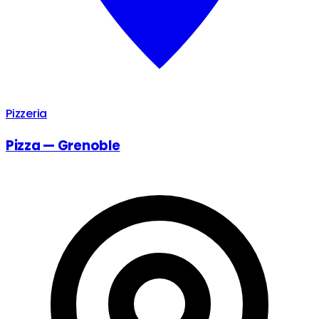
Pizzeria
Pizza — Grenoble