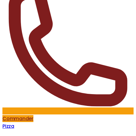
Commander
Pizza