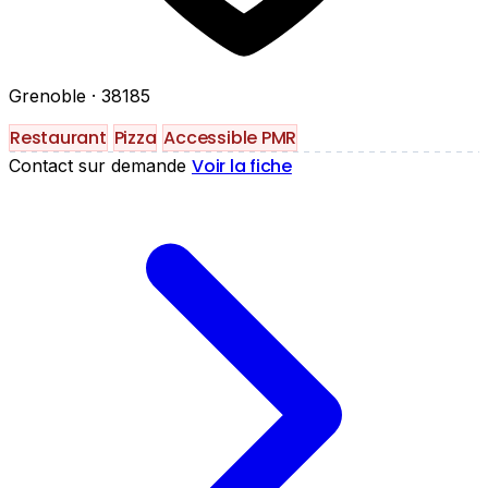
Grenoble
· 38185
Restaurant
Pizza
Accessible PMR
Voir la fiche
Contact sur demande