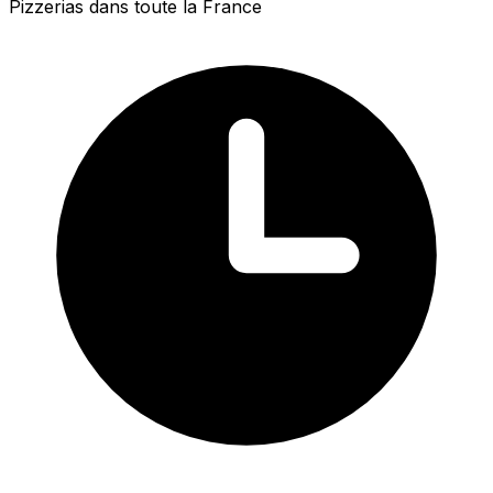
Pizzerias dans toute la France