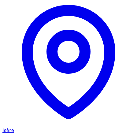
Isère