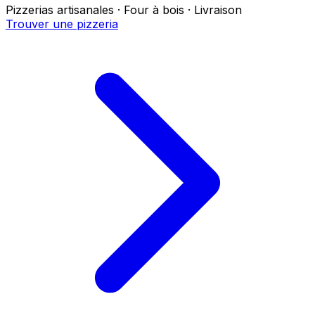
Pizzerias artisanales · Four à bois · Livraison
Trouver une pizzeria