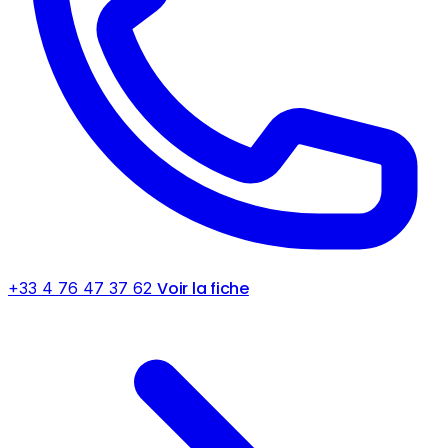
Voir la fiche
+33 4 76 47 37 62