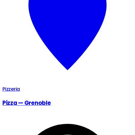
Pizzeria
Pizza — Grenoble