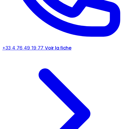
Voir la fiche
+33 4 76 49 19 77