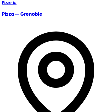
Pizzeria
Pizza — Grenoble