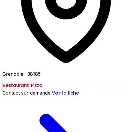
Grenoble
· 38185
Restaurant
Pizza
Voir la fiche
Contact sur demande