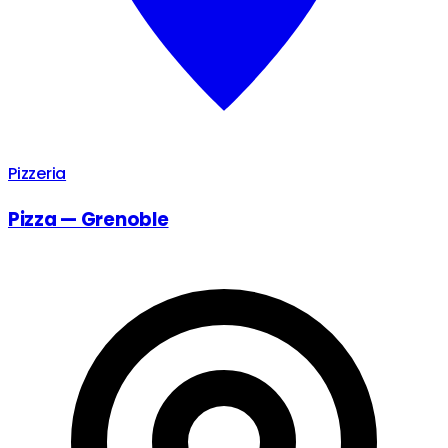
Pizzeria
Pizza — Grenoble