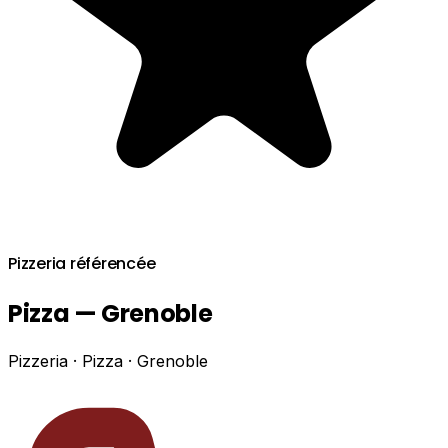
Pizzeria référencée
Pizza — Grenoble
Pizzeria · Pizza · Grenoble