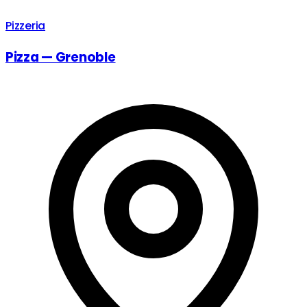
Pizzeria
Pizza — Grenoble