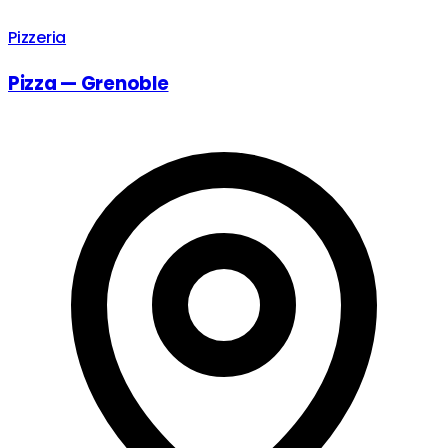
Pizzeria
Pizza — Grenoble