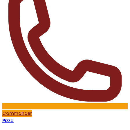
Commander
Pizza