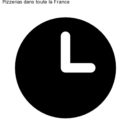
Pizzerias dans toute la France