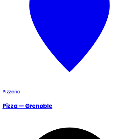
Pizzeria
Pizza — Grenoble