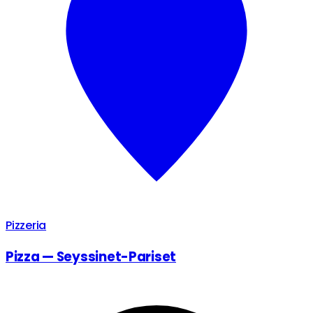
Pizzeria
Pizza — Seyssinet-Pariset