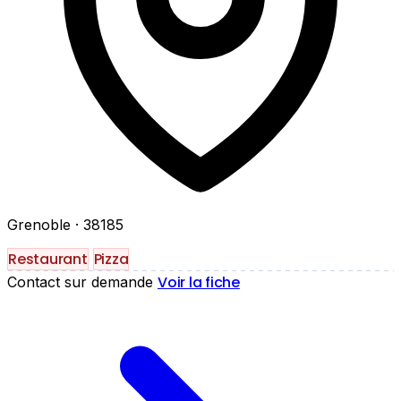
Grenoble
· 38185
Restaurant
Pizza
Voir la fiche
Contact sur demande