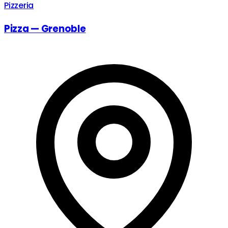
Pizzeria
Pizza — Grenoble