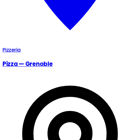
Pizzeria
Pizza — Grenoble