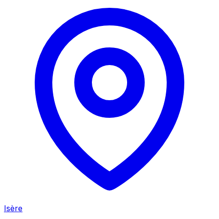
Isère