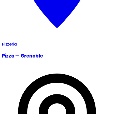
Pizzeria
Pizza — Grenoble