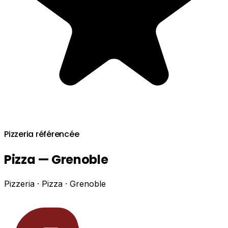
Pizzeria référencée
Pizza — Grenoble
Pizzeria · Pizza · Grenoble