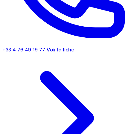
Voir la fiche
+33 4 76 49 19 77