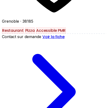
Grenoble
· 38185
Restaurant
Pizza
Accessible PMR
Voir la fiche
Contact sur demande