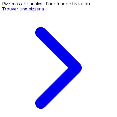
Pizzerias artisanales · Four à bois · Livraison
Trouver une pizzeria