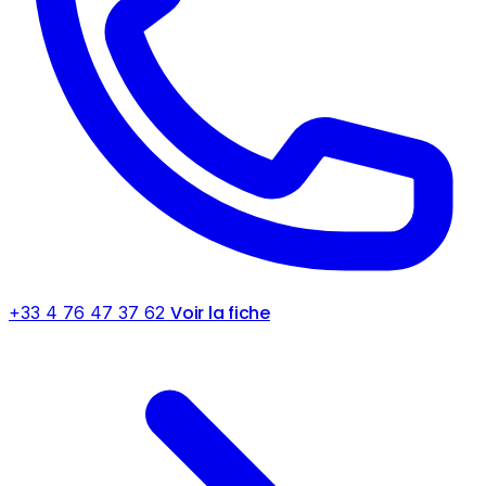
Voir la fiche
+33 4 76 47 37 62