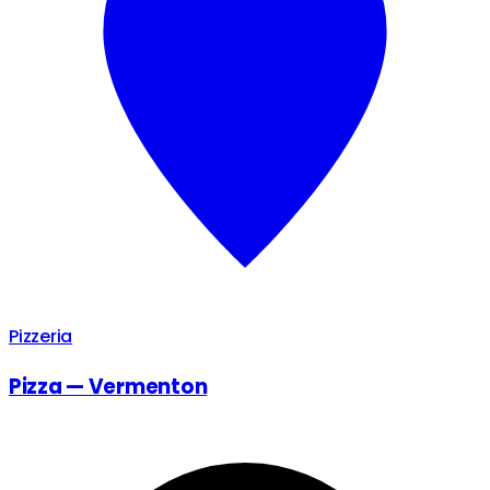
Pizzeria
Pizza — Vermenton