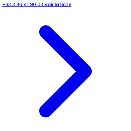
Voir la fiche
+33 3 86 81 90 03