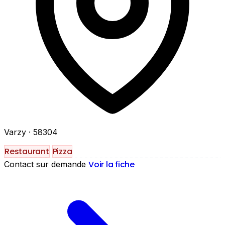
Varzy
· 58304
Restaurant
Pizza
Voir la fiche
Contact sur demande