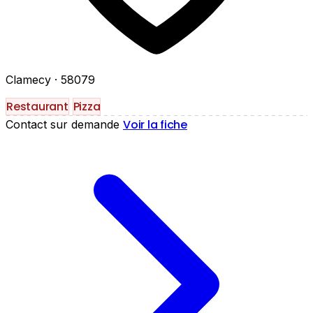
Clamecy
· 58079
Restaurant
Pizza
Voir la fiche
Contact sur demande