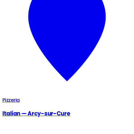
Pizzeria
Italian — Arcy-sur-Cure