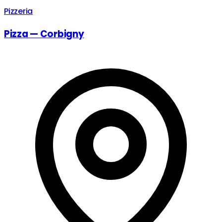
Pizzeria
Pizza — Corbigny