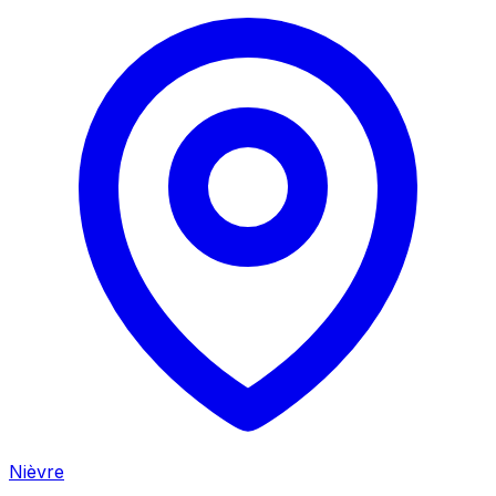
Nièvre