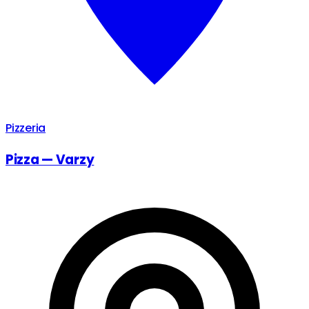
Pizzeria
Pizza — Varzy