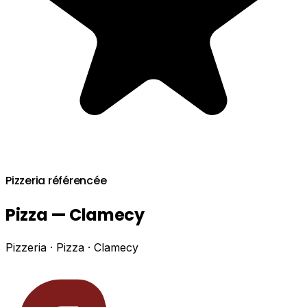
Pizzeria référencée
Pizza — Clamecy
Pizzeria · Pizza · Clamecy