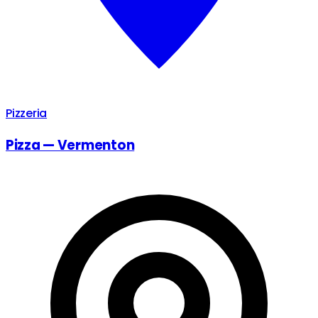
Pizzeria
Pizza — Vermenton