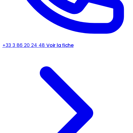
Voir la fiche
+33 3 86 20 24 48