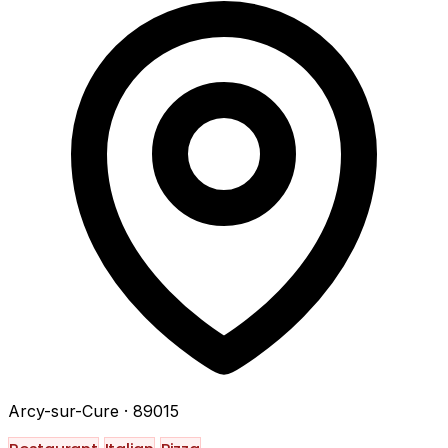
Arcy-sur-Cure
· 89015