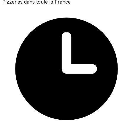
Pizzerias dans toute la France