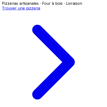
Pizzerias artisanales · Four à bois · Livraison
Trouver une pizzeria