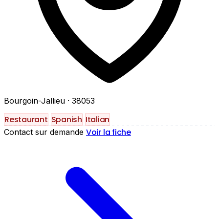
Bourgoin-Jallieu
· 38053
Restaurant
Spanish
Italian
Voir la fiche
Contact sur demande