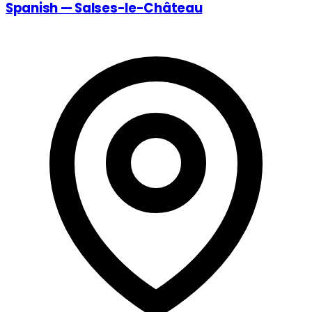
Spanish — Salses-le-Château