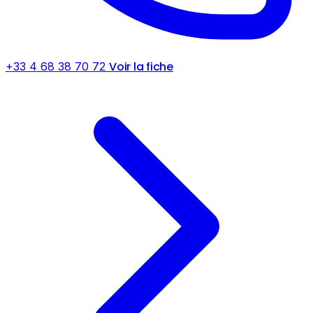
Voir la fiche
+33 4 68 38 70 72