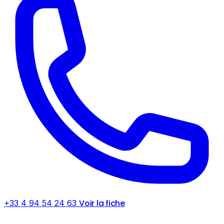
Voir la fiche
+33 4 94 54 24 63