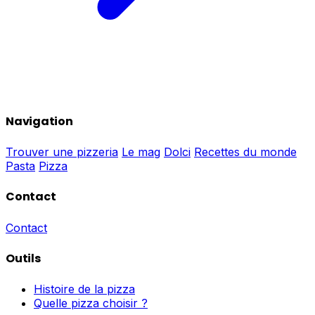
Navigation
Trouver une pizzeria
Le mag
Dolci
Recettes du monde
Pasta
Pizza
Contact
Contact
Outils
Histoire de la pizza
Quelle pizza choisir ?