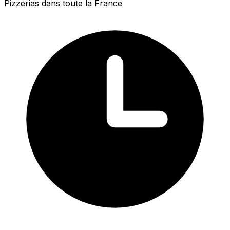
Pizzerias dans toute la France