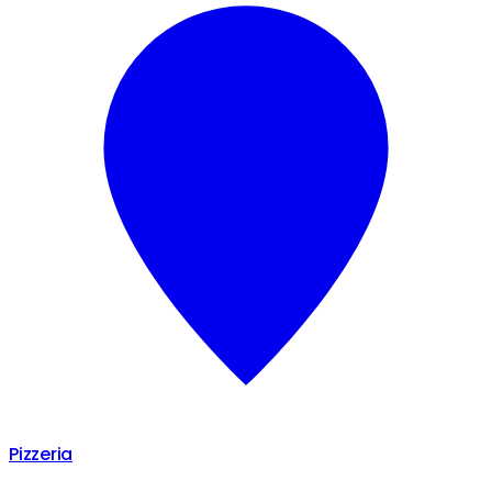
Pizzeria