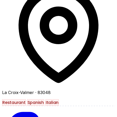
La Croix-Valmer
· 83048
Restaurant
Spanish
Italian