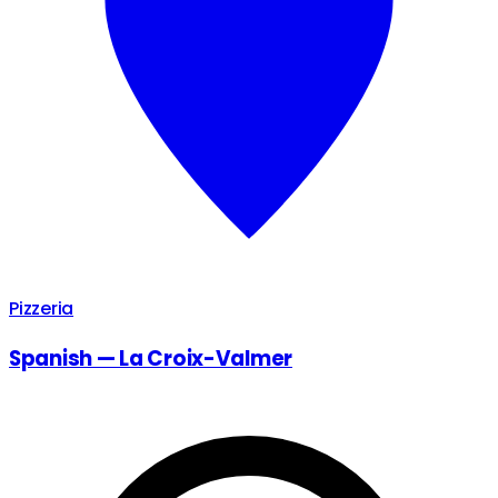
Pizzeria
Spanish — La Croix-Valmer