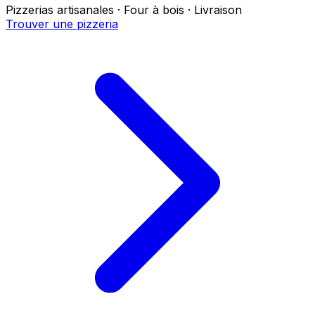
Pizzerias artisanales · Four à bois · Livraison
Trouver une pizzeria