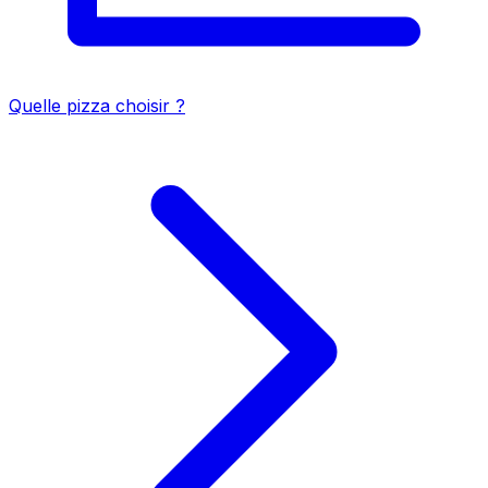
Quelle pizza choisir ?