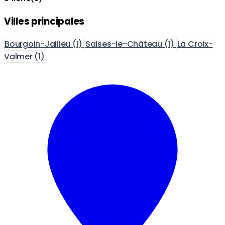
Villes principales
Bourgoin-Jallieu
(1)
Salses-le-Château
(1)
La Croix-
Valmer
(1)