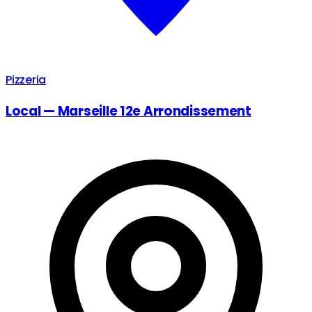
Pizzeria
Local — Marseille 12e Arrondissement