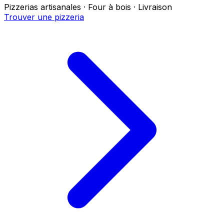
Pizzerias artisanales · Four à bois · Livraison
Trouver une pizzeria