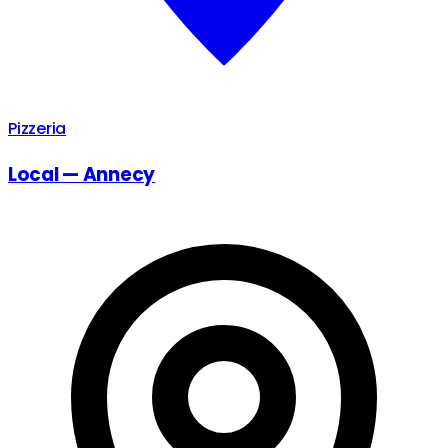
Pizzeria
Local — Annecy