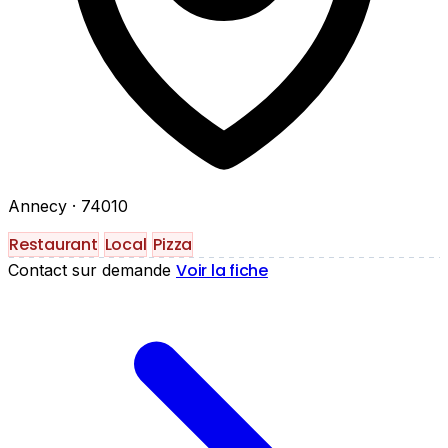
Annecy
· 74010
Restaurant
Local
Pizza
Voir la fiche
Contact sur demande