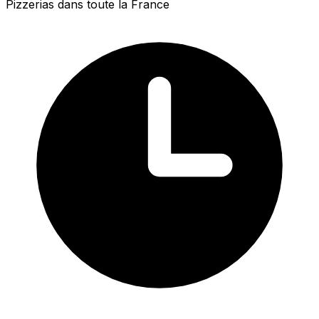
Pizzerias dans toute la France