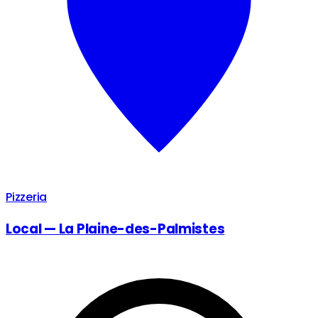
Pizzeria
Local — La Plaine-des-Palmistes