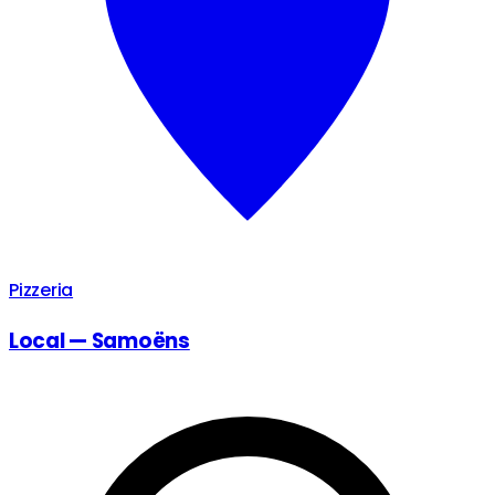
Pizzeria
Local — Samoëns