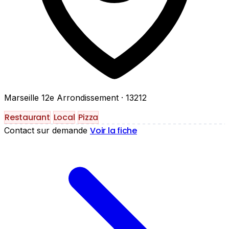
Marseille 12e Arrondissement
· 13212
Restaurant
Local
Pizza
Voir la fiche
Contact sur demande