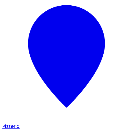
Pizzeria