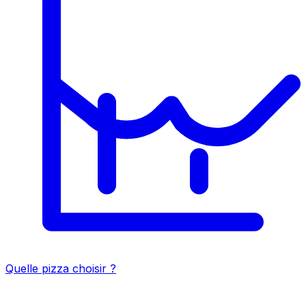
Quelle pizza choisir ?