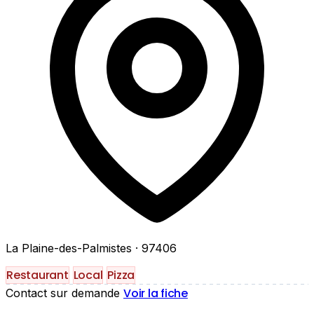
La Plaine-des-Palmistes
· 97406
Restaurant
Local
Pizza
Voir la fiche
Contact sur demande