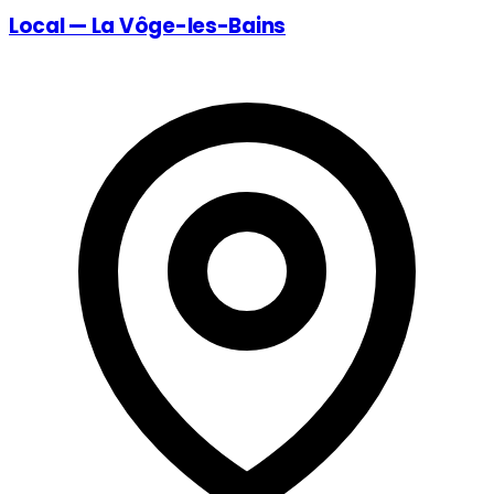
Local — La Vôge-les-Bains