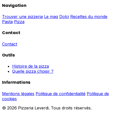
Navigation
Trouver une pizzeria
Le mag
Dolci
Recettes du monde
Pasta
Pizza
Contact
Contact
Outils
Histoire de la pizza
Quelle pizza choisir ?
Informations
Mentions légales
Politique de confidentialité
Politique de
cookies
© 2026 Pizzeria Leverdi. Tous droits réservés.