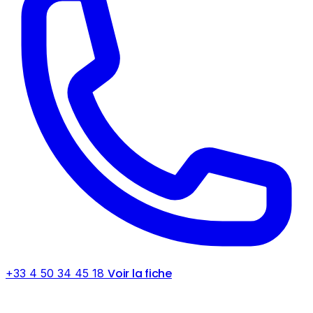
Voir la fiche
+33 4 50 34 45 18