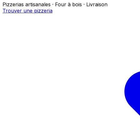
Pizzerias artisanales · Four à bois · Livraison
Trouver une pizzeria