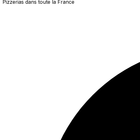
Pizzerias dans toute la France